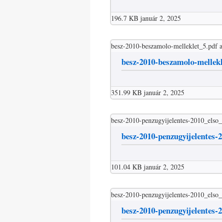
196.7 KB
január 2, 2025
besz-2010-beszamolo-melleklet_5.pdf
besz-2010-beszamolo-mellek
351.99 KB
január 2, 2025
besz-2010-penzugyijelentes-2010_elso_
besz-2010-penzugyijelentes-2
101.04 KB
január 2, 2025
besz-2010-penzugyijelentes-2010_elso_
besz-2010-penzugyijelentes-2