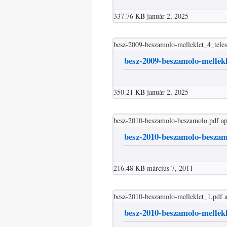
337.76 KB
január 2, 2025
besz-2009-beszamolo-melleklet_4_teles
besz-2009-beszamolo-mellekl
350.21 KB
január 2, 2025
besz-2010-beszamolo-beszamolo.pdf
ap
besz-2010-beszamolo-beszam
216.48 KB
március 7, 2011
besz-2010-beszamolo-melleklet_1.pdf
besz-2010-beszamolo-mellek