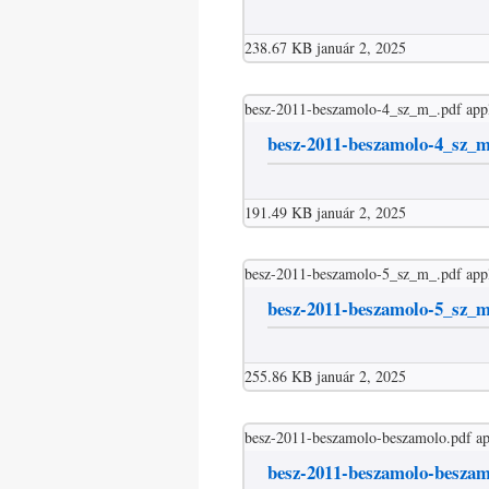
238.67 KB
január 2, 2025
besz-2011-beszamolo-4_sz_m_.pdf
app
besz-2011-beszamolo-4_sz_
191.49 KB
január 2, 2025
besz-2011-beszamolo-5_sz_m_.pdf
app
besz-2011-beszamolo-5_sz_
255.86 KB
január 2, 2025
besz-2011-beszamolo-beszamolo.pdf
ap
besz-2011-beszamolo-beszam