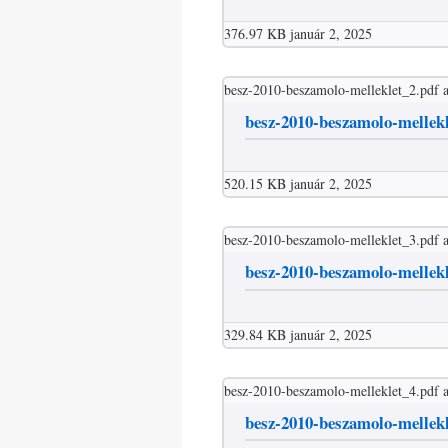
376.97 KB
január 2, 2025
besz-2010-beszamolo-melleklet_2.pdf
besz-2010-beszamolo-mellek
520.15 KB
január 2, 2025
besz-2010-beszamolo-melleklet_3.pdf
besz-2010-beszamolo-mellek
329.84 KB
január 2, 2025
besz-2010-beszamolo-melleklet_4.pdf
besz-2010-beszamolo-mellek