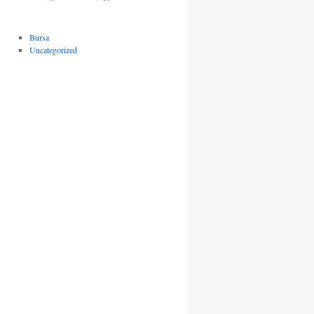
Bursa
Uncategorized