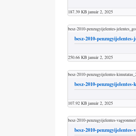
187.39 KB
január 2, 2025
besz-2010-penzugyijelentes-jelentes_go
besz-2010-penzugyijelentes-j
250.66 KB
január 2, 2025
besz-2010-penzugyijelentes-kimutatas
besz-2010-penzugyijelentes
107.92 KB
január 2, 2025
besz-2010-penzugyijelentes-vagyonmer
besz-2010-penzugyijelentes-