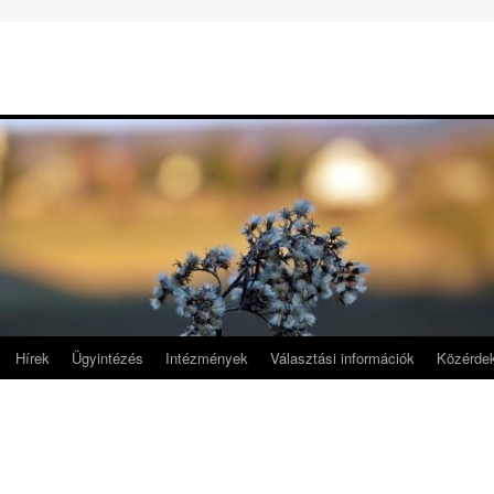
Hírek
Ügyintézés
Intézmények
Választási információk
Közérde