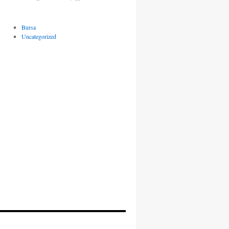
Bursa
Uncategorized