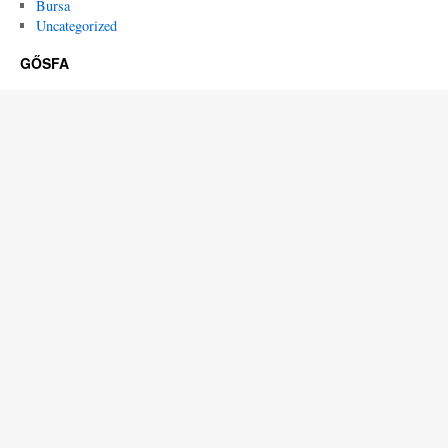
Bursa
Uncategorized
GŐSFA