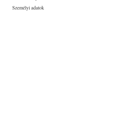
Személyi adatok