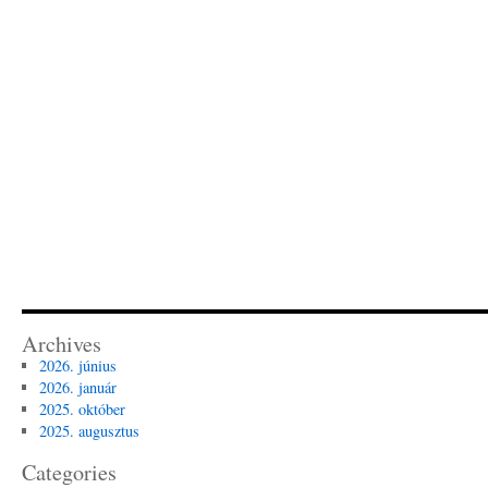
Archives
2026. június
2026. január
2025. október
2025. augusztus
Categories