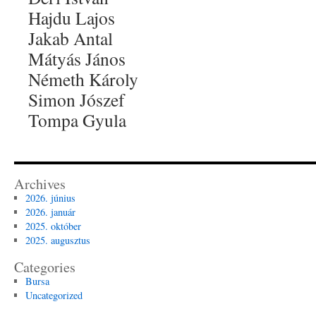
Hajdu Lajos
Jakab Antal
Mátyás János
Németh Károly
Simon Jószef
Tompa Gyula
Archives
2026. június
2026. január
2025. október
2025. augusztus
Categories
Bursa
Uncategorized