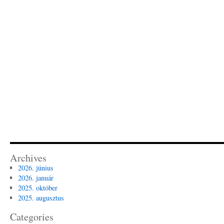
Archives
2026. június
2026. január
2025. október
2025. augusztus
Categories