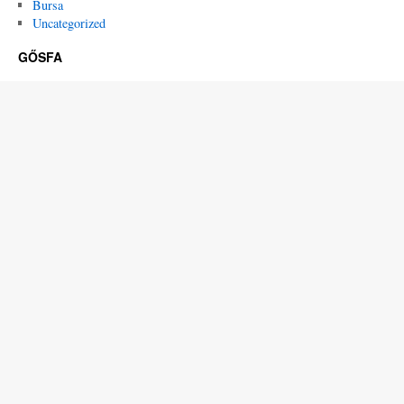
Bursa
Uncategorized
GŐSFA