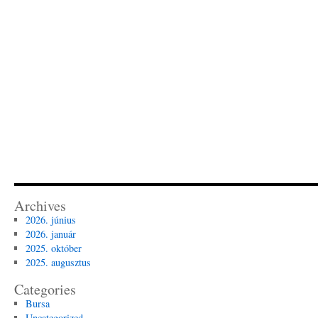
Archives
2026. június
2026. január
2025. október
2025. augusztus
Categories
Bursa
Uncategorized