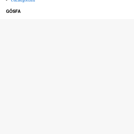
GŐSFA