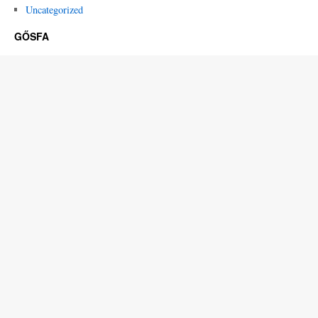
Uncategorized
GŐSFA