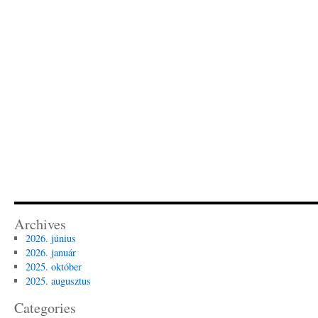
Archives
2026. június
2026. január
2025. október
2025. augusztus
Categories