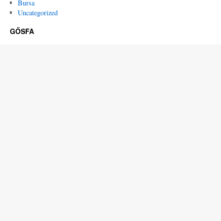
Bursa
Uncategorized
GŐSFA