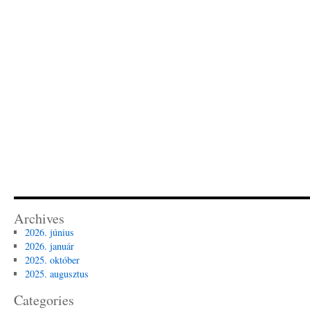
Archives
2026. június
2026. január
2025. október
2025. augusztus
Categories