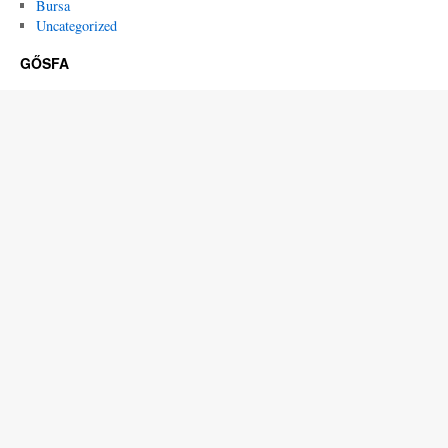
Bursa
Uncategorized
GŐSFA