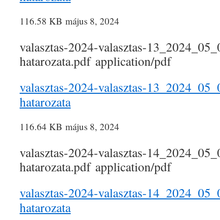
116.58 KB
május 8, 2024
valasztas-2024-valasztas-13_2024_05
hatarozata.pdf
application/pdf
valasztas-2024-valasztas-13_2024_05
hatarozata
116.64 KB
május 8, 2024
valasztas-2024-valasztas-14_2024_05
hatarozata.pdf
application/pdf
valasztas-2024-valasztas-14_2024_05
hatarozata