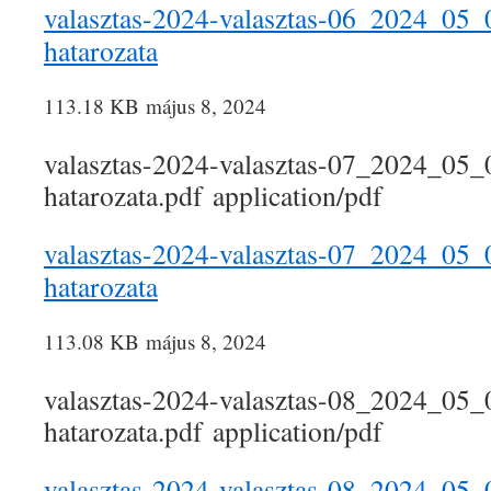
valasztas-2024-valasztas-06_2024_05
hatarozata
113.18 KB
május 8, 2024
valasztas-2024-valasztas-07_2024_05
hatarozata.pdf
application/pdf
valasztas-2024-valasztas-07_2024_05
hatarozata
113.08 KB
május 8, 2024
valasztas-2024-valasztas-08_2024_05
hatarozata.pdf
application/pdf
valasztas-2024-valasztas-08_2024_05