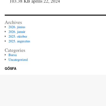
103.38 KB
április 22, 2024
Archives
2026. június
2026. január
2025. október
2025. augusztus
Categories
Bursa
Uncategorized
GŐSFA