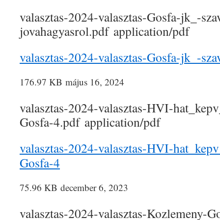
valasztas-2024-valasztas-Gosfa-jk_-sza
jovahagyasrol.pdf
application/pdf
valasztas-2024-valasztas-Gosfa-jk_-sza
176.97 KB
május 16, 2024
valasztas-2024-valasztas-HVI-hat_kepv
Gosfa-4.pdf
application/pdf
valasztas-2024-valasztas-HVI-hat_kepv
Gosfa-4
75.96 KB
december 6, 2023
valasztas-2024-valasztas-Kozlemeny-Go