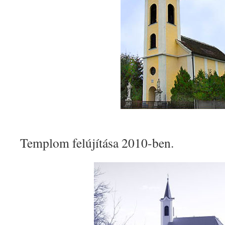
Templom felújítása 2010-ben.