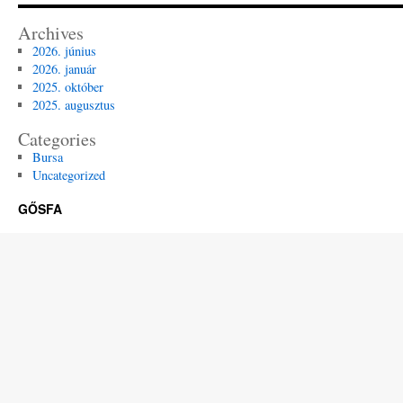
Archives
2026. június
2026. január
2025. október
2025. augusztus
Categories
Bursa
Uncategorized
GŐSFA