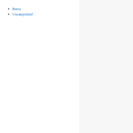
Bursa
Uncategorized