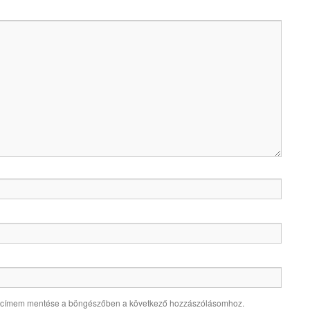
alcímem mentése a böngészőben a következő hozzászólásomhoz.