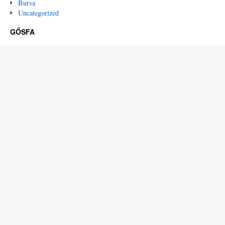
Bursa
Uncategorized
GŐSFA