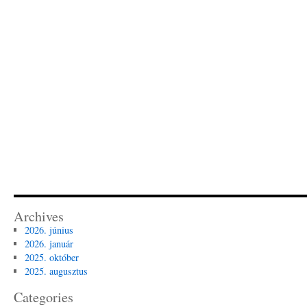
Archives
2026. június
2026. január
2025. október
2025. augusztus
Categories