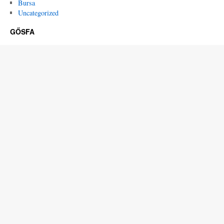
Bursa
Uncategorized
GŐSFA