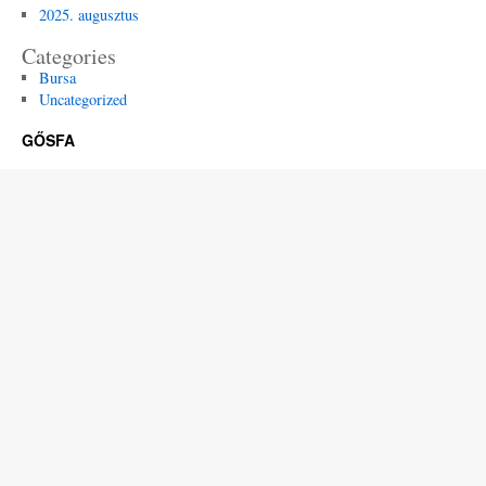
2025. augusztus
Categories
Bursa
Uncategorized
GŐSFA