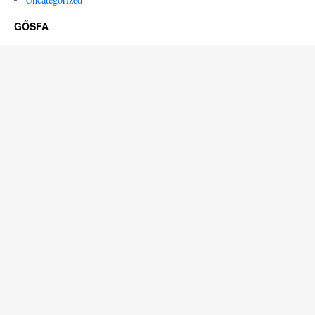
GŐSFA