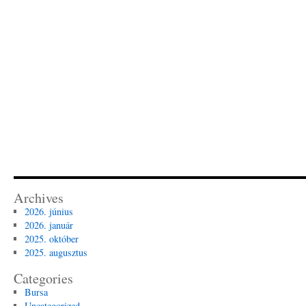
Archives
2026. június
2026. január
2025. október
2025. augusztus
Categories
Bursa
Uncategorized